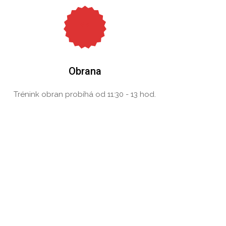
Obrana
Trénink obran probíhá od 11:30 - 13 hod.