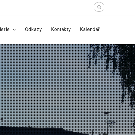
lerie
Odkazy
Kontakty
Kalendář