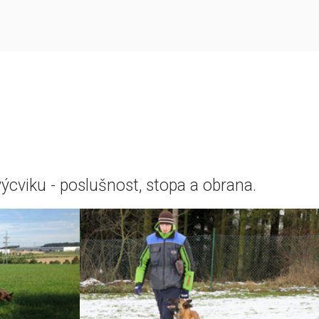
výcviku - poslušnost, stopa a obrana.