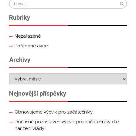
Rubriky
Nezařazené
Pořádané akce
Archivy
Nejnovější příspěvky
Obnovujeme výcvik pro začátečníky
Dočasně pozastaven výcvik pro začátečníky dle
nařízení vlády