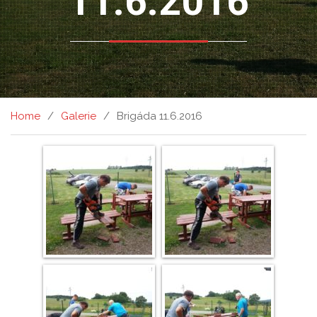
11.6.2016
Home
Galerie
Brigáda 11.6.2016