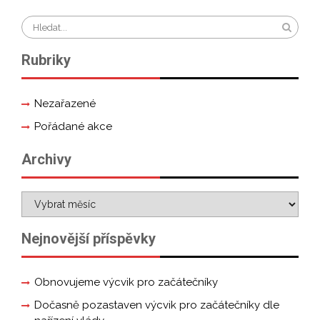
Rubriky
Nezařazené
Pořádané akce
Archivy
Nejnovější příspěvky
Obnovujeme výcvik pro začátečníky
Dočasně pozastaven výcvik pro začátečníky dle