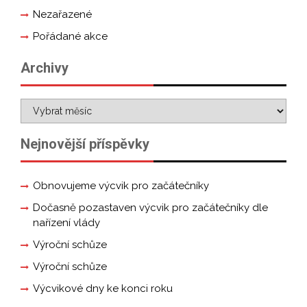
Nezařazené
Pořádané akce
Archivy
Nejnovější příspěvky
Obnovujeme výcvik pro začátečníky
Dočasně pozastaven výcvik pro začátečníky dle
nařízení vlády
Výroční schůze
Výroční schůze
Výcvikové dny ke konci roku