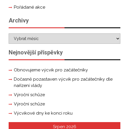
Pořádané akce
Archivy
Nejnovější příspěvky
Obnovujeme výcvik pro začátečníky
Dočasně pozastaven výcvik pro začátečníky dle
nařízení vlády
Výroční schůze
Výroční schůze
Výcvikové dny ke konci roku
Srpen 2026