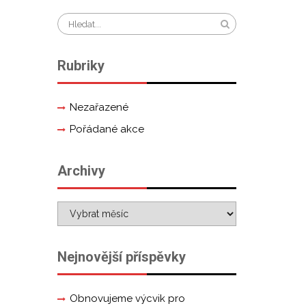
Rubriky
Nezařazené
Pořádané akce
Archivy
Nejnovější příspěvky
Obnovujeme výcvik pro