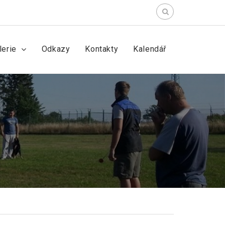
lerie
Odkazy
Kontakty
Kalendář