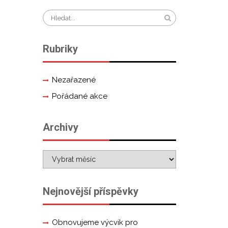
Rubriky
Nezařazené
Pořádané akce
Archivy
Nejnovější příspěvky
Obnovujeme výcvik pro