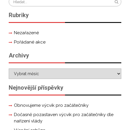
Rubriky
Nezařazené
Pořádané akce
Archivy
Nejnovější příspěvky
Obnovujeme výcvik pro začátečníky
Dočasně pozastaven výcvik pro začátečníky dle
nařízení vlády